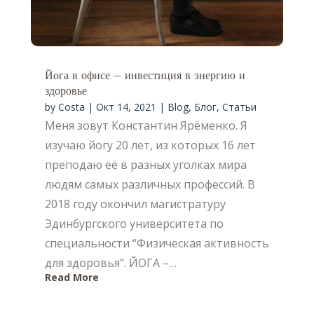
Йога в офисе – инвестиция в энергию и
здоровье
by
Costa
|
Окт 14, 2021
|
Blog
,
Блог
,
Статьи
Меня зовут Константин Ярёменко. Я
изучаю йогу 20 лет, из которых 16 лет
преподаю её в разных уголках мира
людям самых различных профессий. В
2018 году окончил магистратуру
Эдинбургского университета по
специальности “Физическая активность
для здоровья”. ЙОГА –…
Read More