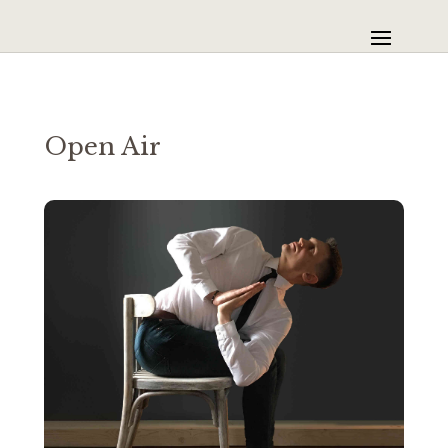
Open Air