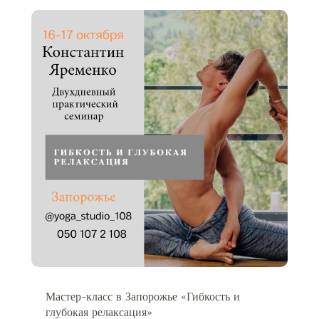
Мастер-класс в Запорожье «Гибкость и
глубокая релаксация»