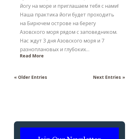
йогу на море и приглашаем тебя с нами!
Наша практика йоги будет проходить
на Бирючем острове на берегу
Азовского моря рядом с заповедником.
Нас ждут 3 дня Азовского моря и 7
разноплановых и глубоких…
Read More
« Older Entries
Next Entries »