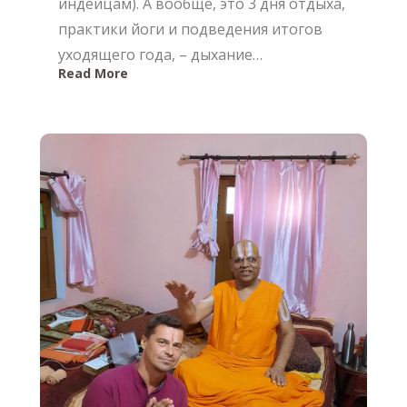
индейцам). А вообще, это 3 дня отдыха,
практики йоги и подведения итогов
уходящего года, – дыхание…
Read More