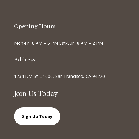
Opening Hours
Mon-Fri: 8 AM – 5 PM Sat-Sun: 8 AM – 2 PM
Address
1234 Divi St. #1000, San Francisco, CA 94220
Join Us Today
Sign Up Today