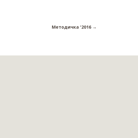
Методичка '2016
→