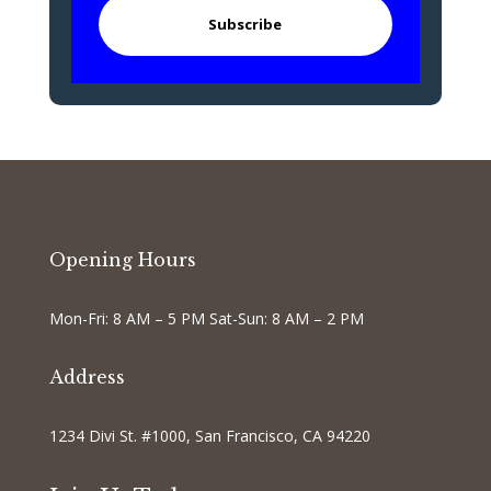
Subscribe
Opening Hours
Mon-Fri: 8 AM – 5 PM Sat-Sun: 8 AM – 2 PM
Address
1234 Divi St. #1000, San Francisco, CA 94220