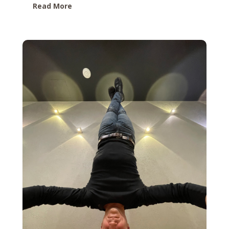
Read More