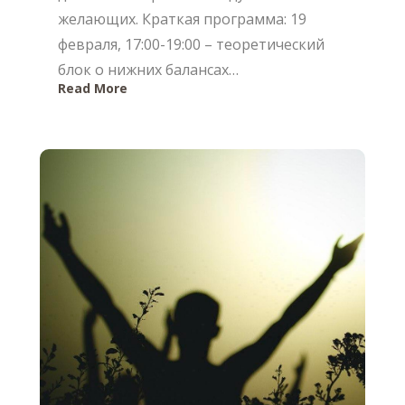
желающих. Краткая программа: 19
февраля, 17:00-19:00 – теоретический
блок о нижних балансах…
Read More