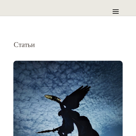
Статьи