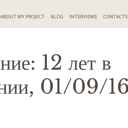
ABOUT MY PROJECT
BLOG
INTERVIEWS
CONTACTS
ние: 12 лет в
ании, 01/09/1