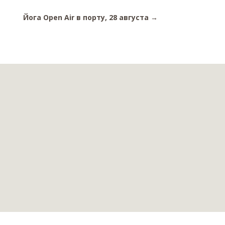
Йога Open Air в порту, 28 августа
→