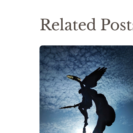
Related Post