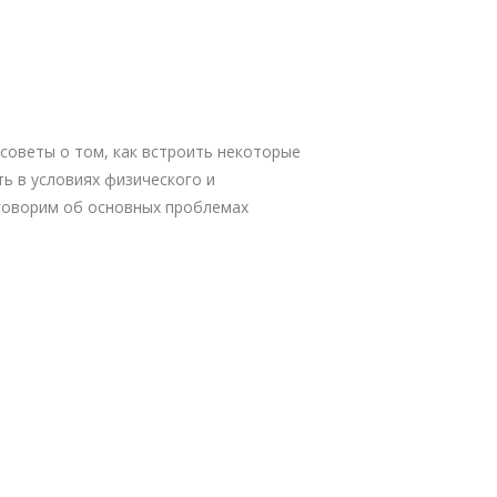
 советы о том, как встроить некоторые
ь в условиях физического и
оговорим об основных проблемах