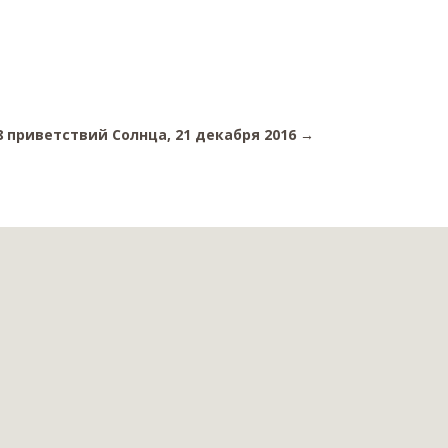
 приветствий Солнца, 21 декабря 2016
→