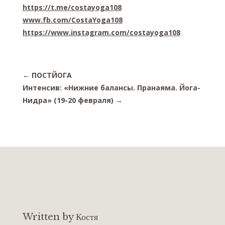
https://t.me/costayoga108
www.fb.com/CostaYoga108
https://www.instagram.com/costayoga108
←
ПОСТЙОГА
Интенсив: «Нижние балансы. Пранаяма. Йога-
Нидра» (19-20 февраля)
→
Written by Костя