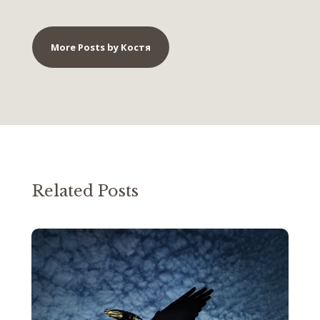
More Posts by Костя
Related Posts