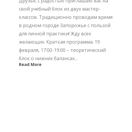
Друзья, с радостью приглашаю вас на
свой учебный блок из двух мастер-
классов. Традиционно проводим время
в родном городе Запорожье с пользой
для личной практики! Жду всех
желающих. Краткая программа: 19
февраля, 17:00-19:00 – теоретический
блок о нижних балансах…
Read More