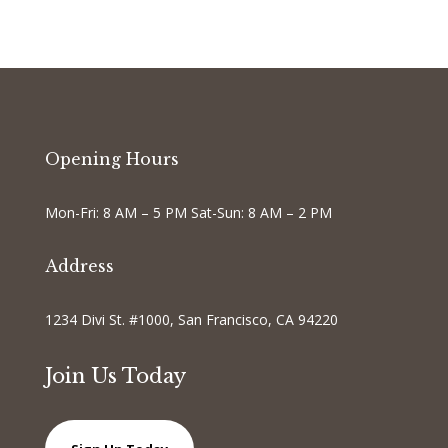
Opening Hours
Mon-Fri: 8 AM – 5 PM Sat-Sun: 8 AM – 2 PM
Address
1234 Divi St. #1000, San Francisco, CA 94220
Join Us Today