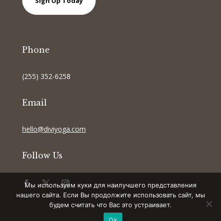
Sign Up Today
Phone
(255) 352-6258
Email
hello@diviyoga.com
Follow Us
Мы используем куки для наилучшего представления
нашего сайта. Если Вы продолжите использовать сайт, мы
будем считать что Вас это устраивает.
Ok