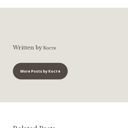
Written by Костя
More Posts by Костя