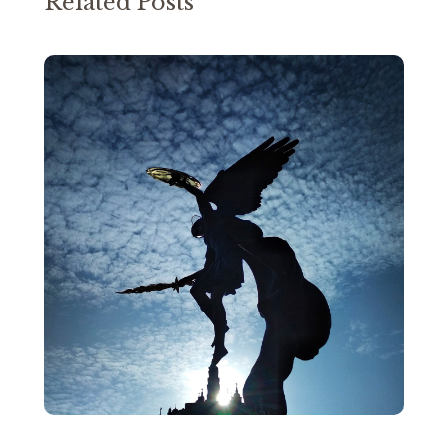
Related Posts