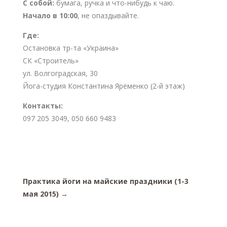
С собой:
бумага, ручка и что-нибудь к чаю.
Начало в 10:00
, не опаздывайте.
Где:
Остановка тр-та «Украина»
СК «Строитель»
ул. Волгоградская, 30
Йога-студия Константина Ярёменко (2-й этаж)
Контакты:
097 205 3049, 050 660 9483
Практика йоги на майские праздники (1-3
мая 2015)
→