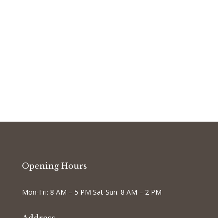
Opening Hours
Mon-Fri: 8 AM – 5 PM Sat-Sun: 8 AM – 2 PM