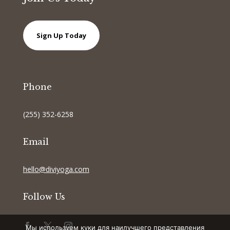
Sign Up Today
Phone
(255) 352-6258
Email
hello@diviyoga.com
Follow Us
Мы используем куки для наилучшего представления