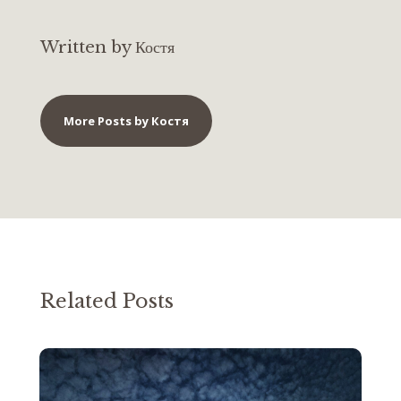
Written by Костя
More Posts by Костя
Related Posts