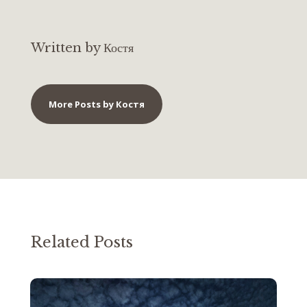
Written by Костя
More Posts by Костя
Related Posts