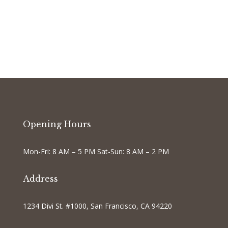
Opening Hours
Mon-Fri: 8 AM – 5 PM Sat-Sun: 8 AM – 2 PM
Address
1234 Divi St. #1000, San Francisco, CA 94220