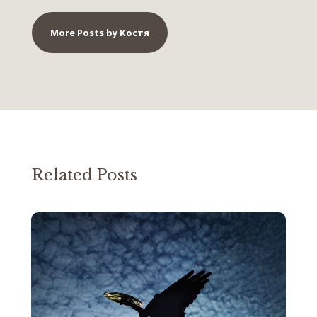
More Posts by Костя
Related Posts