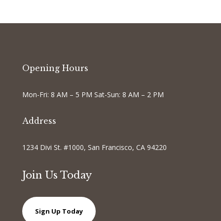
Opening Hours
Mon-Fri: 8 AM – 5 PM Sat-Sun: 8 AM – 2 PM
Address
1234 Divi St. #1000, San Francisco, CA 94220
Join Us Today
Sign Up Today