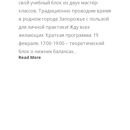
свой учебный блок из двух мастер-
классов. Традиционно проводим время
в родном городе Запорожье с пользой
для личной практики! Жду всех
желающих. Краткая программа: 19
февраля, 17:00-19:00 – теоретический
блок о нижних балансах…
Read More