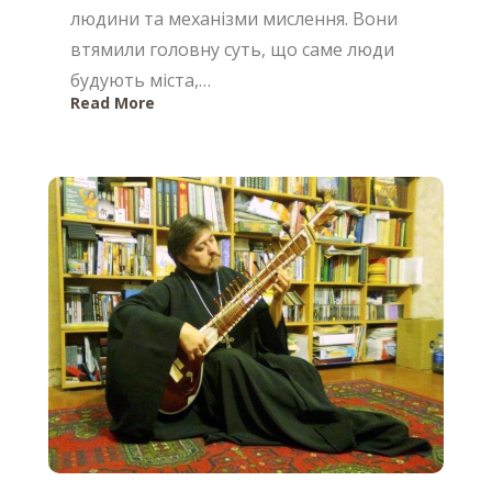
людини та механізми мислення. Вони
втямили головну суть, що саме люди
будують міста,…
Read More