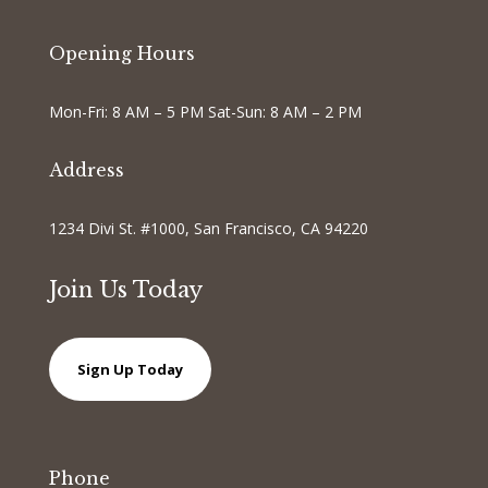
Opening Hours
Mon-Fri: 8 AM – 5 PM Sat-Sun: 8 AM – 2 PM
Address
1234 Divi St. #1000, San Francisco, CA 94220
Join Us Today
Sign Up Today
Phone