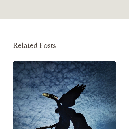
Related Posts