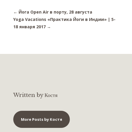
←
Йога Open Air в порту, 28 августа
Yoga Vacations «Практика Йоги в Индии» | 5-
18 января 2017
→
Written by Костя
More Posts by Костя