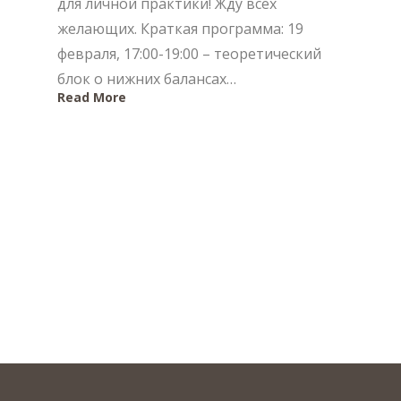
для личной практики! Жду всех
желающих. Краткая программа: 19
февраля, 17:00-19:00 – теоретический
блок о нижних балансах…
Read More