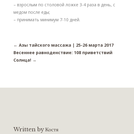
– взрослым по столовой ложке 3-4 раза в день, с
медом после еды;
– принимать минимум 7-10 дней.
←
Азы тайского массажа | 25-26 марта 2017
Весеннее равноденствие: 108 приветствий
Солнца!
→
Written by Костя