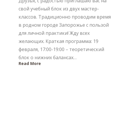
Друзья, с радостью приглашаю вас на
свой учебный блок из двух мастер-
классов. Традиционно проводим время
в родном городе Запорожье с пользой
для личной практики! Жду всех
желающих. Краткая программа: 19
февраля, 17:00-19:00 – теоретический
блок о нижних балансах…
Read More