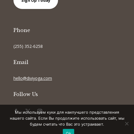
Sign Up Today
Phone
(255) 352-6258
Email
hello@diviyoga.com
Follow Us
Мы используем куки для наилучшего представления
нашего сайта. Если Вы продолжите использовать сайт, мы
будем считать что Вас это устраивает.
Ok