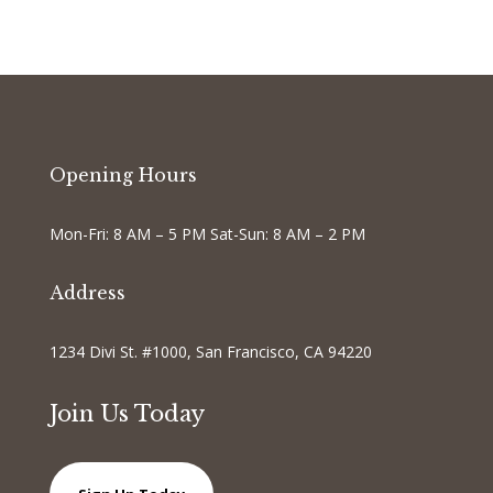
Opening Hours
Mon-Fri: 8 AM – 5 PM Sat-Sun: 8 AM – 2 PM
Address
1234 Divi St. #1000, San Francisco, CA 94220
Join Us Today