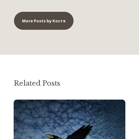
More Posts by Костя
Related Posts