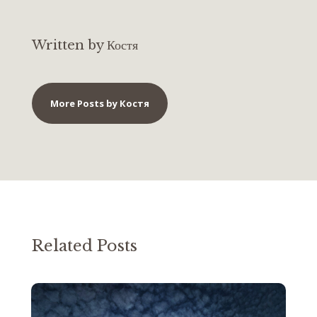
Written by Костя
More Posts by Костя
Related Posts