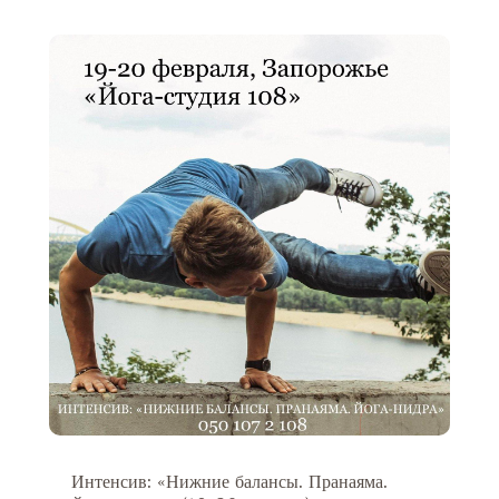
Интенсив: «Нижние балансы. Пранаяма.