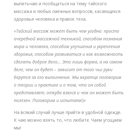
выпитьчаю и пообщаться на тему тайского
массажа и любых смежных вопросов, касающихся
здоровья человека и правок тела.
«Тайский массаж может быть чем угодно: просто
очередной массажной техникой, способом познания
мира и человека, способом улучшения и укрепления
здоровья, способом развиваться и как возможность
сделать доброе дело… Это лишь форма, а на самом
деле, чем он будет – зависит от того чьи руки
берутся за его выполнение. Мы вкратце поговорим
о теории и практике и о том, что он собой
представляет, откуда взялся и чем он может быть
полезен. Поговорим и испытаем!)»
На всякий случай лучше прийти в удобной одежде.
К чаю можно взять то, что любите. Чаем угощаем
мы!