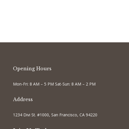
Opening Hours
Mon-Fri: 8 AM – 5 PM Sat-Sun: 8 AM – 2 PM
Address
1234 Divi St. #1000, San Francisco, CA 94220