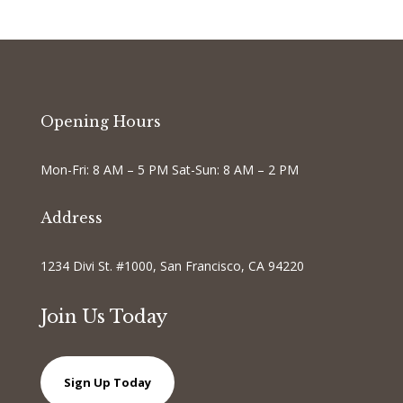
Opening Hours
Mon-Fri: 8 AM – 5 PM Sat-Sun: 8 AM – 2 PM
Address
1234 Divi St. #1000, San Francisco, CA 94220
Join Us Today
Sign Up Today