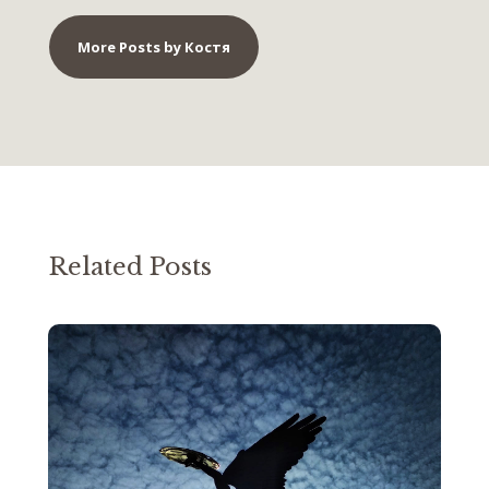
More Posts by Костя
Related Posts