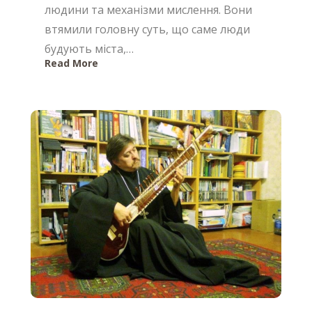
людини та механізми мислення. Вони
втямили головну суть, що саме люди
будують міста,…
Read More