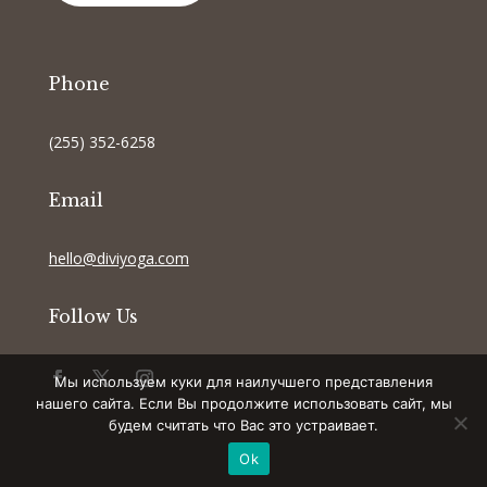
Phone
(255) 352-6258
Email
hello@diviyoga.com
Follow Us
Мы используем куки для наилучшего представления
нашего сайта. Если Вы продолжите использовать сайт, мы
будем считать что Вас это устраивает.
Ok