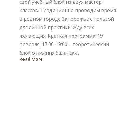
свой учебный блок из двух мастер-
классов. Традиционно проводим время
в родном городе Запорожье с пользой
для личной практики! Жду всех
желающих. Краткая программа: 19
февраля, 17:00-19:00 – теоретический
блок о нижних балансах…
Read More