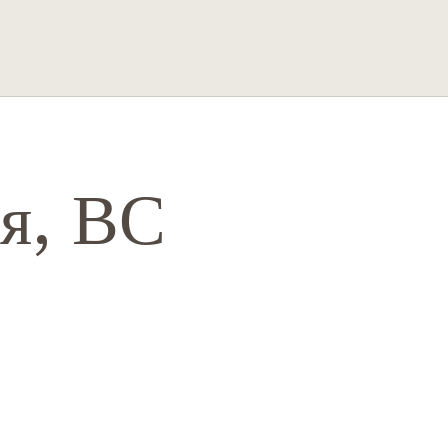
я, ВС