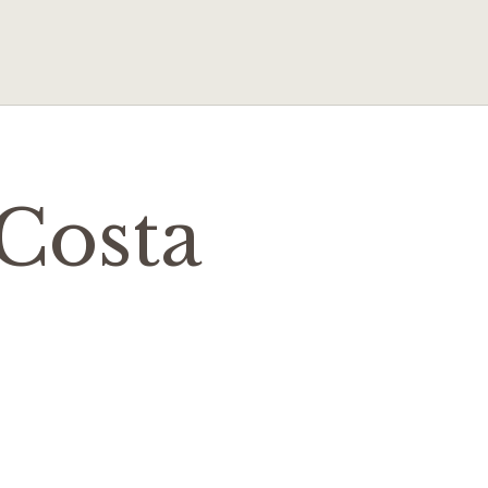
[Costa