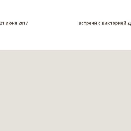
21 июня 2017
Встречи с Викторией Д