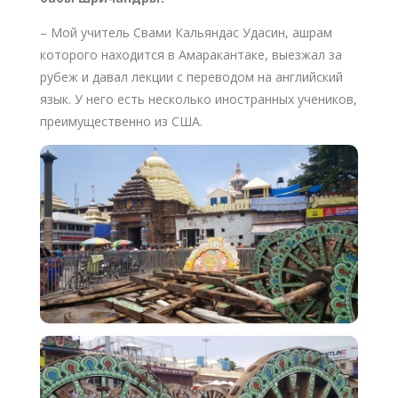
– Мой учитель Свами Кальяндас Удасин, ашрам
которого находится в Амаракантаке, выезжал за
рубеж и давал лекции с переводом на английский
язык. У него есть несколько иностранных учеников,
преимущественно из США.