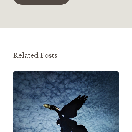
Related Posts