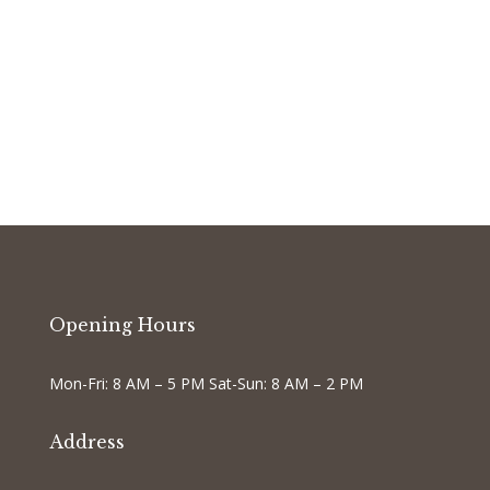
Opening Hours
Mon-Fri: 8 AM – 5 PM Sat-Sun: 8 AM – 2 PM
Address