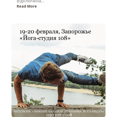
відключена,…
Read More