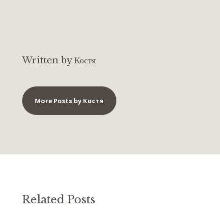
Written by Костя
More Posts by Костя
Related Posts