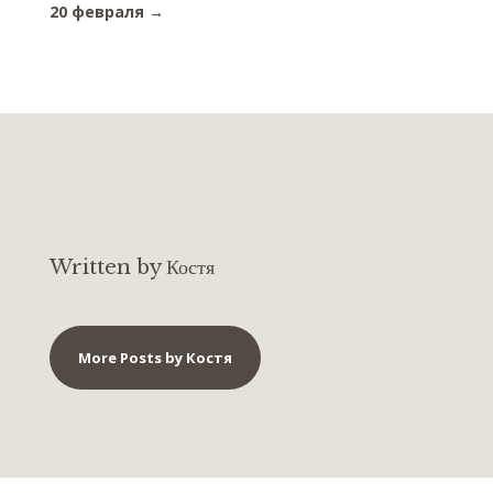
20 февраля
→
Written by Костя
More Posts by Костя