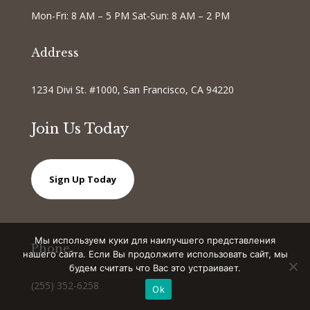
Mon-Fri: 8 AM – 5 PM Sat-Sun: 8 AM – 2 PM
Address
1234 Divi St. #1000, San Francisco, CA 94220
Join Us Today
Sign Up Today
Мы используем куки для наилучшего представления
Phone
нашего сайта. Если Вы продолжите использовать сайт, мы
будем считать что Вас это устраивает.
(255) 352-6258
Ok