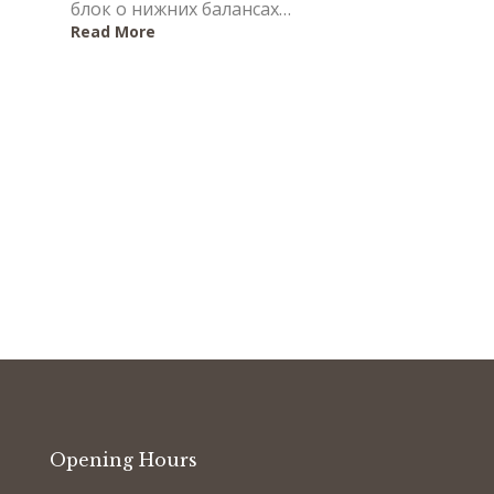
блок о нижних балансах…
Read More
Opening Hours