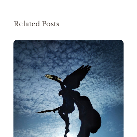
Related Posts