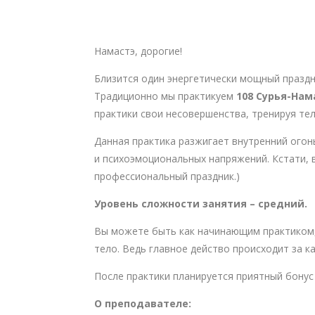
Намастэ, дорогие!
Близится один энергетически мощный праздн
Традиционно мы практикуем
108 Сурья-Нам
практики свои несовершенства, тренируя тел
Данная практика разжигает внутренний огонь
и психоэмоциональных напряжений. Кстати, 
профессиональный праздник.)
Уровень сложности занятия – средний.
Вы можете быть как начинающим практиком,
тело. Ведь главное действо происходит за 
После практики планируется приятный бонус 
О преподавателе: